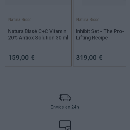
Natura Bissé
Natura Bissé
Natura Bissé C+C Vitamin
Inhibit Set - The Pro-
20% Antiox Solution 30 ml
Lifting Recipe
159,00 €
319,00 €
Envíos en 24h