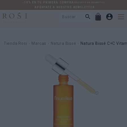
-10% EN TU PRIMERA COMPRA
(EXCEPTO EN GERNETIC)
. APÚNTATE A NUESTRO NEWSLETTER
Tienda Rosi
Marcas
Natura Bissé
Natura Bissé C+C Vitam