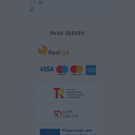
5,0
PAGO SEGURO