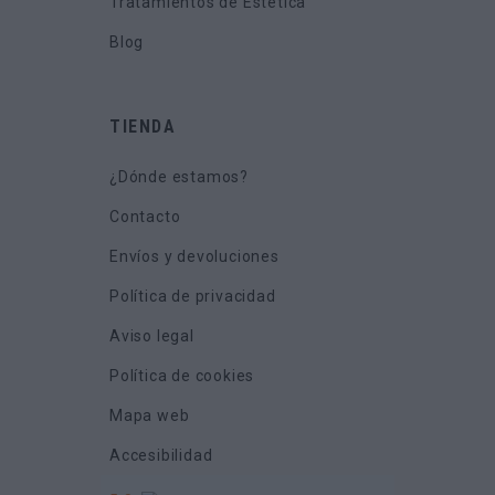
Tratamientos de Estética
Blog
TIENDA
¿Dónde estamos?
Contacto
Envíos y devoluciones
Política de privacidad
Aviso legal
Política de cookies
Mapa web
Accesibilidad