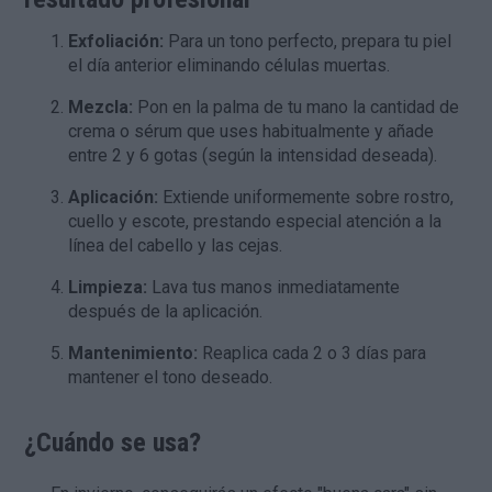
Exfoliación:
Para un tono perfecto, prepara tu piel
el día anterior eliminando células muertas.
Mezcla:
Pon en la palma de tu mano la cantidad de
crema o sérum que uses habitualmente y añade
entre 2 y 6 gotas (según la intensidad deseada).
Aplicación:
Extiende uniformemente sobre rostro,
cuello y escote, prestando especial atención a la
línea del cabello y las cejas.
Limpieza:
Lava tus manos inmediatamente
después de la aplicación.
Mantenimiento:
Reaplica cada 2 o 3 días para
mantener el tono deseado.
¿Cuándo se usa?