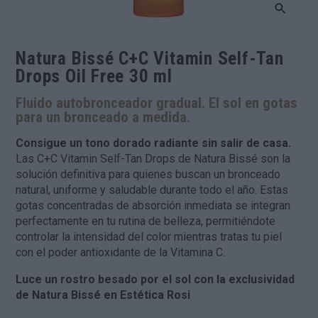
Natura Bissé C+C Vitamin Self-Tan
Drops Oil Free 30 ml
Fluido autobronceador gradual. El sol en gotas
para un bronceado a medida.
Consigue un tono dorado radiante sin salir de casa.
Las C+C Vitamin Self-Tan Drops de Natura Bissé son la
solución definitiva para quienes buscan un bronceado
natural, uniforme y saludable durante todo el año. Estas
gotas concentradas de absorción inmediata se integran
perfectamente en tu rutina de belleza, permitiéndote
controlar la intensidad del color mientras tratas tu piel
con el poder antioxidante de la Vitamina C.
Luce un rostro besado por el sol con la exclusividad
de Natura Bissé en Estética Rosi