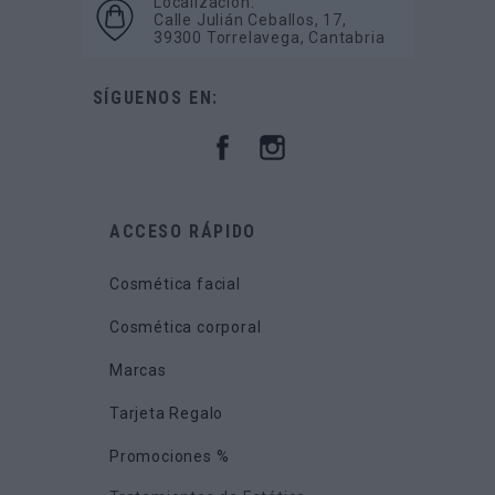
Localización:
Calle Julián Ceballos, 17,
39300 Torrelavega, Cantabria
SÍGUENOS EN:
ACCESO RÁPIDO
Cosmética facial
Cosmética corporal
Marcas
Tarjeta Regalo
Promociones %