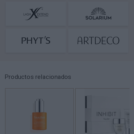
Productos relacionados