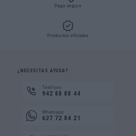
Pago seguro
Productos oficiales
¿NECESITAS AYUDA?
Teléfono:
942 88 88 44
Whatsapp:
627 72 84 21