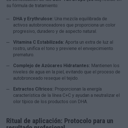
su fórmula de tratamiento:
DHA y Erythrulose:
Una mezcla equilibrada de
activos autobronceadores que proporciona un color
progresivo, duradero y de aspecto natural.
Vitamina C Estabilizada:
Aporta un extra de luz al
rostro, unifica el tono y previene el envejecimiento
prematuro.
Complejo de Azúcares Hidratantes:
Mantienen los
niveles de agua en la piel, evitando que el proceso de
autobronceado reseque el tejido.
Extractos Cítricos:
Proporcionan la energía
característica de la línea C+C y ayudan a neutralizar el
olor típico de los productos con DHA.
Ritual de aplicación: Protocolo para un
resultado profesional