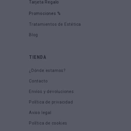
Tarjeta Regalo
Promociones %
Tratamientos de Estética
Blog
TIENDA
¿Dónde estamos?
Contacto
Envíos y devoluciones
Política de privacidad
Aviso legal
Política de cookies