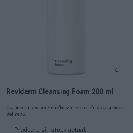
Reviderm Cleansing Foam 200 ml
Espuma limpiadora antiinflamatoria con efecto regulador
del sebo.
Producto sin stock actual.