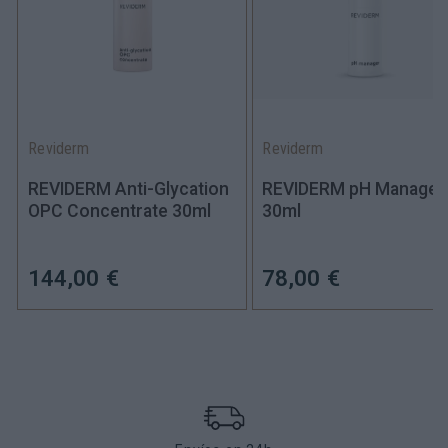
Reviderm
Reviderm
REVIDERM Anti-Glycation
REVIDERM pH Manager
OPC Concentrate 30ml
30ml
144,00 €
78,00 €