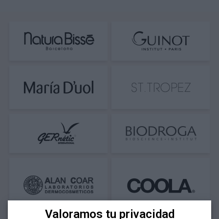
Valoramos tu privacidad