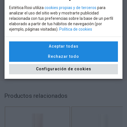
Estética Rosi utiliza
cookies propias y de terceros
para
analizar el uso del sitio web y mostrarte publicidad
relacionada con tus preferencias sobre la base de un perfil
elaborado a partir de tus hábitos de navegación (por
ejemplo, páginas visitadas).
Política de cookies
Aceptar todas
Rechazar todo
Configuración de cookies
Productos relacionados