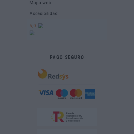
Mapa web
Accesibilidad
5,0
PAGO SEGURO