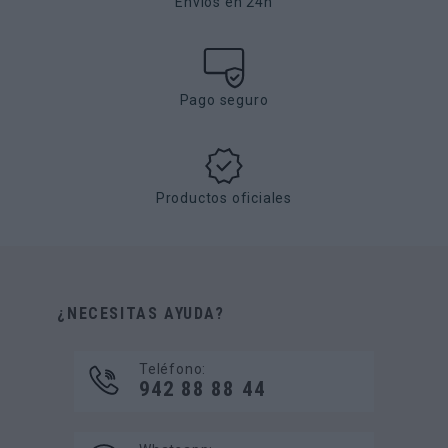
Envíos en 24h
Pago seguro
Productos oficiales
¿NECESITAS AYUDA?
Teléfono:
942 88 88 44