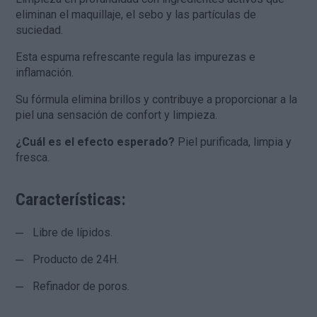
eliminan el maquillaje, el sebo y las partículas de
suciedad.
Esta espuma refrescante regula las impurezas e
inflamación.
Su fórmula elimina brillos y contribuye a proporcionar a la
piel una sensación de confort y limpieza.
¿Cuál es el efecto esperado?
Piel purificada, limpia y
fresca.
Características:
Libre de lípidos.
Producto de 24H.
Refinador de poros.