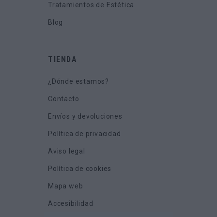
Tratamientos de Estética
Blog
TIENDA
¿Dónde estamos?
Contacto
Envíos y devoluciones
Política de privacidad
Aviso legal
Política de cookies
Mapa web
Accesibilidad