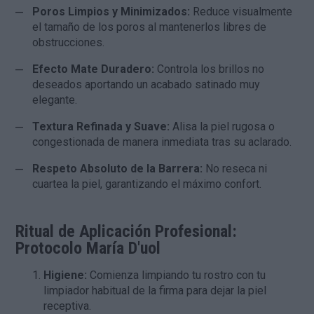
Poros Limpios y Minimizados:
Reduce visualmente
el tamaño de los poros al mantenerlos libres de
obstrucciones.
Efecto Mate Duradero:
Controla los brillos no
deseados aportando un acabado satinado muy
elegante.
Textura Refinada y Suave:
Alisa la piel rugosa o
congestionada de manera inmediata tras su aclarado.
Respeto Absoluto de la Barrera:
No reseca ni
cuartea la piel, garantizando el máximo confort.
Ritual de Aplicación Profesional:
Protocolo María D'uol
Higiene:
Comienza limpiando tu rostro con tu
limpiador habitual de la firma para dejar la piel
receptiva.