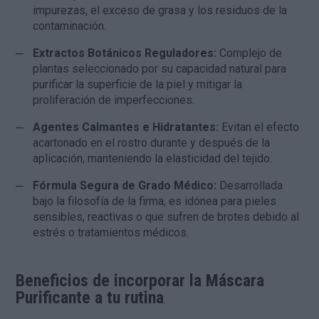
impurezas, el exceso de grasa y los residuos de la
contaminación.
Extractos Botánicos Reguladores:
Complejo de
plantas seleccionado por su capacidad natural para
purificar la superficie de la piel y mitigar la
proliferación de imperfecciones.
Agentes Calmantes e Hidratantes:
Evitan el efecto
acartonado en el rostro durante y después de la
aplicación, manteniendo la elasticidad del tejido.
Fórmula Segura de Grado Médico:
Desarrollada
bajo la filosofía de la firma, es idónea para pieles
sensibles, reactivas o que sufren de brotes debido al
estrés o tratamientos médicos.
Beneficios de incorporar la Máscara
Purificante a tu rutina