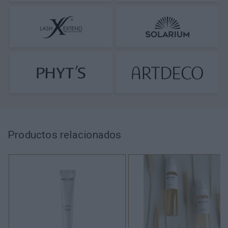
Productos relacionados