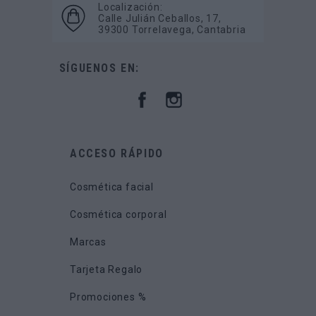
Localización:
Calle Julián Ceballos, 17,
39300 Torrelavega, Cantabria
SÍGUENOS EN:
ACCESO RÁPIDO
Cosmética facial
Cosmética corporal
Marcas
Tarjeta Regalo
Promociones %