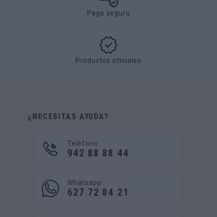
Pago seguro
Productos oficiales
¿NECESITAS AYUDA?
Teléfono:
942 88 88 44
Whatsapp:
627 72 84 21