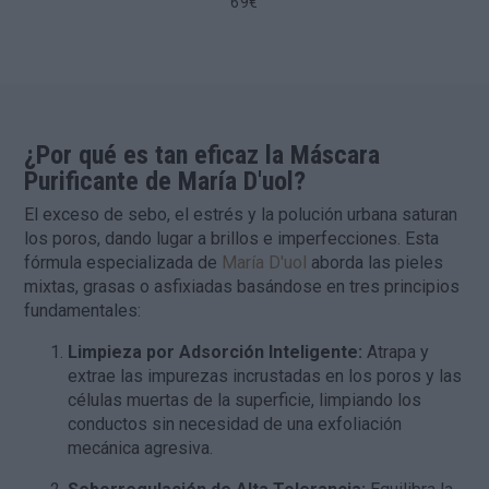
69€
¿Por qué es tan eficaz la Máscara
Purificante de María D'uol?
El exceso de sebo, el estrés y la polución urbana saturan
los poros, dando lugar a brillos e imperfecciones. Esta
fórmula especializada de
María D'uol
aborda las pieles
mixtas, grasas o asfixiadas basándose en tres principios
fundamentales:
Limpieza por Adsorción Inteligente:
Atrapa y
extrae las impurezas incrustadas en los poros y las
células muertas de la superficie, limpiando los
conductos sin necesidad de una exfoliación
mecánica agresiva.