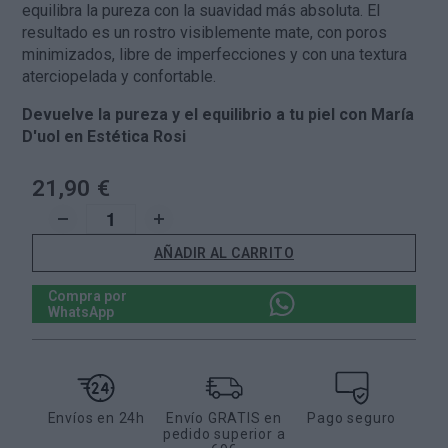
equilibra la pureza con la suavidad más absoluta. El
resultado es un rostro visiblemente mate, con poros
minimizados, libre de imperfecciones y con una textura
aterciopelada y confortable.
Devuelve la pureza y el equilibrio a tu piel con María
D'uol en Estética Rosi
21,90 €
AÑADIR AL CARRITO
Compra por
WhatsApp
Envíos en 24h
Envío GRATIS en
Pago seguro
pedido superior a