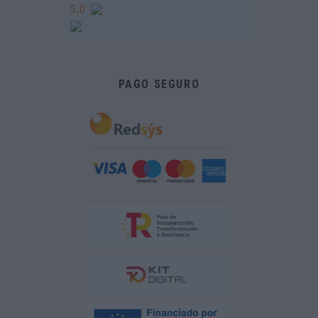
5,0
PAGO SEGURO