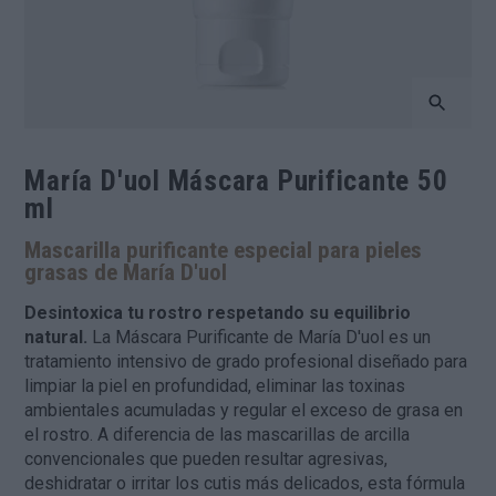
María D'uol Máscara Purificante 50
ml
Mascarilla purificante especial para pieles
grasas de María D'uol
Desintoxica tu rostro respetando su equilibrio
natural.
La Máscara Purificante de María D'uol es un
tratamiento intensivo de grado profesional diseñado para
limpiar la piel en profundidad, eliminar las toxinas
ambientales acumuladas y regular el exceso de grasa en
el rostro. A diferencia de las mascarillas de arcilla
convencionales que pueden resultar agresivas,
deshidratar o irritar los cutis más delicados, esta fórmula