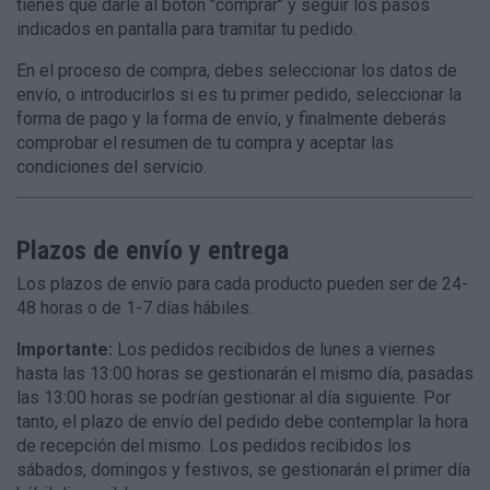
tienes que darle al botón "comprar" y seguir los pasos
indicados en pantalla para tramitar tu pedido.
En el proceso de compra, debes seleccionar los datos de
envío, o introducirlos si es tu primer pedido, seleccionar la
forma de pago y la forma de envío, y finalmente deberás
comprobar el resumen de tu compra y aceptar las
condiciones del servicio.
Plazos de envío y entrega
Los plazos de envío para cada producto pueden ser de 24-
48 horas o de 1-7 días hábiles.
Importante:
Los pedidos recibidos de lunes a viernes
hasta las 13:00 horas se gestionarán el mismo día, pasadas
las 13:00 horas se podrían gestionar al día siguiente. Por
tanto, el plazo de envío del pedido debe contemplar la hora
de recepción del mismo. Los pedidos recibidos los
sábados, domingos y festivos, se gestionarán el primer día