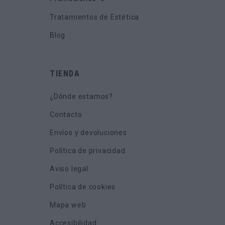
Tratamientos de Estética
Blog
TIENDA
¿Dónde estamos?
Contacto
Envíos y devoluciones
Política de privacidad
Aviso legal
Política de cookies
Mapa web
Accesibilidad