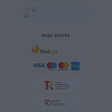
5,0
PAGO SEGURO