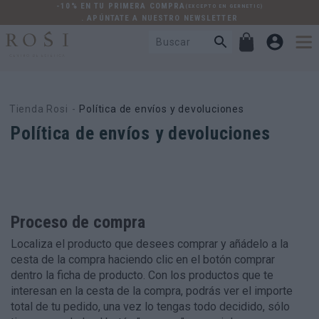
-10% EN TU PRIMERA COMPRA
(EXCEPTO EN GERNETIC)
. APÚNTATE A NUESTRO NEWSLETTER
Tienda Rosi
Política de envíos y devoluciones
Política de envíos y devoluciones
Proceso de compra
Localiza el producto que desees comprar y añádelo a la
cesta de la compra haciendo clic en el botón comprar
dentro la ficha de producto. Con los productos que te
interesan en la cesta de la compra, podrás ver el importe
total de tu pedido, una vez lo tengas todo decidido, sólo