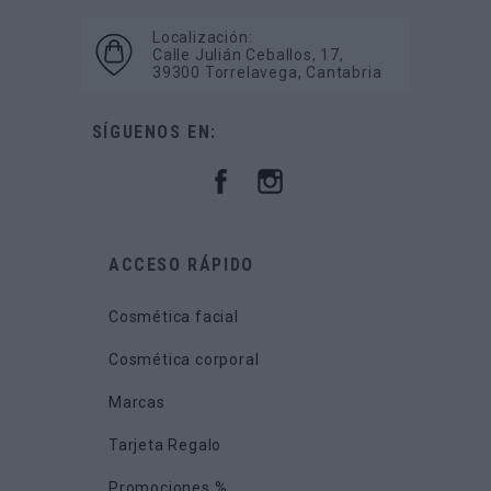
Localización:
Calle Julián Ceballos, 17,
39300 Torrelavega, Cantabria
SÍGUENOS EN:
ACCESO RÁPIDO
Cosmética facial
Cosmética corporal
Marcas
Tarjeta Regalo
Promociones %