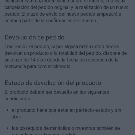
cualquier cambio/modificación sobre el mismo, implica la
cancelación del pedido original y la realización de un nuevo
pedido. El plazo de envío del nuevo pedido empezará a
contar a partir de la confirmación del mismo.
Devolución de pedido
Tras recibir el pedido, si por alguna razón usted desea
devolver un producto o la totalidad del pedido, dispone de
un plazo de 14 días desde la fecha de recepción de la
mercancía para comunicárnoslo.
Estado de devolución del producto
El producto deberá ser devuelto en las siguientes
condiciones:
el producto tiene que estar en perfecto estado y sin
abrir.
los obsequios de minitallas o muestras también se
devuelven en el mismo pedido.