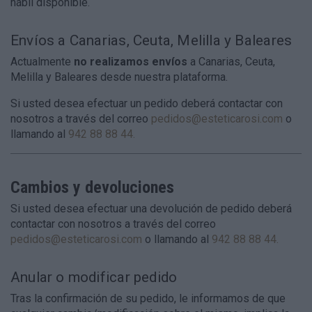
hábil disponible.
Envíos a Canarias, Ceuta, Melilla y Baleares
Actualmente
no realizamos envíos
a Canarias, Ceuta,
Melilla y Baleares desde nuestra plataforma.
Si usted desea efectuar un pedido deberá contactar con
nosotros a través del correo
pedidos@esteticarosi.com
o
llamando al
942 88 88 44.
Cambios y devoluciones
Si usted desea efectuar una devolución de pedido deberá
contactar con nosotros a través del correo
pedidos@esteticarosi.com
o llamando al
942 88 88 44.
Anular o modificar pedido
Tras la confirmación de su pedido, le informamos de que