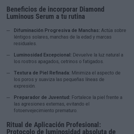
Beneficios de incorporar Diamond
Luminous Serum a tu rutina
Difuminación Progresiva de Manchas:
Actúa sobre
léntigos solares, manchas de la edad y marcas
residuales.
Luminosidad Excepcional:
Devuelve la luz natural a
los rostros apagados, cetrinos o fatigados.
Textura de Piel Refinada:
Minimiza el aspecto de
los poros y suaviza las pequeñas líneas de
expresión.
Preparador de Juventud:
Fortalece la piel frente a
las agresiones externas, evitando el
fotoenvejecimiento prematuro.
Ritual de Aplicación Profesional:
Protocolo de luminosidad absoluta de