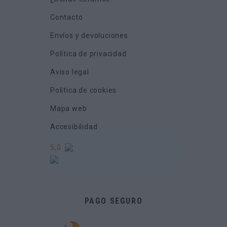
Contacto
Envíos y devoluciones
Política de privacidad
Aviso legal
Política de cookies
Mapa web
Accesibilidad
5,0
PAGO SEGURO