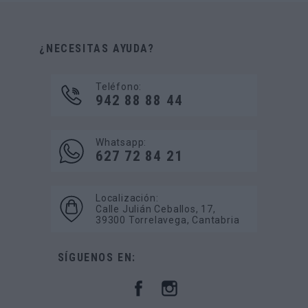
¿NECESITAS AYUDA?
Teléfono:
942 88 88 44
Whatsapp:
627 72 84 21
Localización:
Calle Julián Ceballos, 17,
39300 Torrelavega, Cantabria
SÍGUENOS EN: