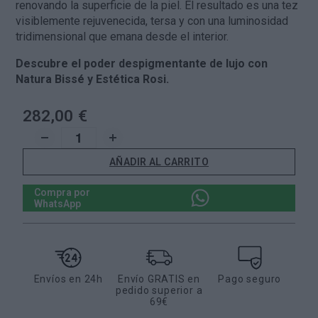
renovando la superficie de la piel. El resultado es una tez
visiblemente rejuvenecida, tersa y con una luminosidad
tridimensional que emana desde el interior.
Descubre el poder despigmentante de lujo con
Natura Bissé y Estética Rosi.
282,00 €
AÑADIR AL CARRITO
Compra por
WhatsApp
Envíos en 24h
Envío GRATIS en
Pago seguro
pedido superior a
69€