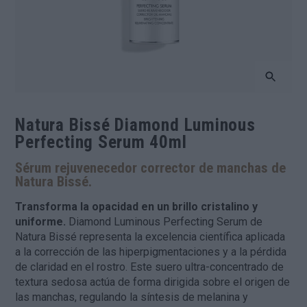
Natura Bissé Diamond Luminous
Perfecting Serum 40ml
Sérum rejuvenecedor corrector de manchas de
Natura Bissé.
Transforma la opacidad en un brillo cristalino y
uniforme.
Diamond Luminous Perfecting Serum de
Natura Bissé representa la excelencia científica aplicada
a la corrección de las hiperpigmentaciones y a la pérdida
de claridad en el rostro. Este suero ultra-concentrado de
textura sedosa actúa de forma dirigida sobre el origen de
las manchas, regulando la síntesis de melanina y