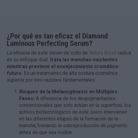
¿Por qué es tan eficaz el Diamond
Luminous Perfecting Serum?
La eficacia de este sérum de culto de
Natura Bissé
radica
en su enfoque dual:
trata las manchas existentes
mientras previene el envejecimiento cromático
futuro
. Es un tratamiento de alta costura cosmética
superior por tres razones fundamentales:
Bloqueo de la Melanogénesis en Múltiples
Fases:
A diferencia de los despigmentantes
convencionales que solo actúan en la superficie, los
activos biotecnológicos de este suero intervienen
en las diferentes etapas de la formación de la
mancha, frenando la sobreproducción de pigmento
antes de que sea visible.