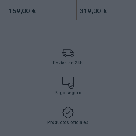
159,00 €
319,00 €
Envíos en 24h
Pago seguro
Productos oficiales