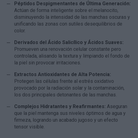
Péptidos Despigmentantes de Última Generación:
Actúan de forma inteligente sobre el melanocito,
disminuyendo la intensidad de las manchas oscuras y
unificando las zonas con sutiles desequilibrios de
color.
Derivados del Ácido Salicílico y Ácidos Suaves:
Promueven una renovación celular constante pero
controlada, alisando la textura y limpiando el fondo de
la piel sin provocar irritaciones.
Extractos Antioxidantes de Alta Potencia:
Protegen las células frente al estrés oxidativo
provocado por la radiación solar y la contaminación,
los dos principales detonantes de las manchas.
Complejos Hidratantes y Reafirmantes:
Aseguran
que la piel mantenga sus niveles óptimos de agua y
firmeza, logrando un acabado jugoso y un efecto
tensor visible.