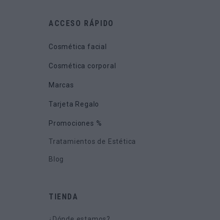
ACCESO RÁPIDO
Cosmética facial
Cosmética corporal
Marcas
Tarjeta Regalo
Promociones %
Tratamientos de Estética
Blog
TIENDA
¿Dónde estamos?