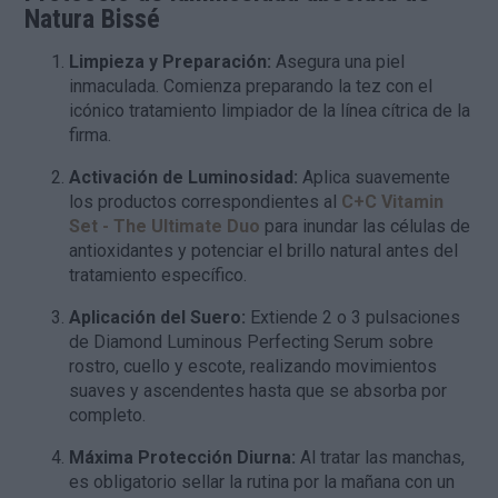
Natura Bissé
Limpieza y Preparación:
Asegura una piel
inmaculada. Comienza preparando la tez con el
icónico tratamiento limpiador de la línea cítrica de la
firma.
Activación de Luminosidad:
Aplica suavemente
los productos correspondientes al
C+C Vitamin
Set - The Ultimate Duo
para inundar las células de
antioxidantes y potenciar el brillo natural antes del
tratamiento específico.
Aplicación del Suero:
Extiende 2 o 3 pulsaciones
de Diamond Luminous Perfecting Serum sobre
rostro, cuello y escote, realizando movimientos
suaves y ascendentes hasta que se absorba por
completo.
Máxima Protección Diurna:
Al tratar las manchas,
es obligatorio sellar la rutina por la mañana con un