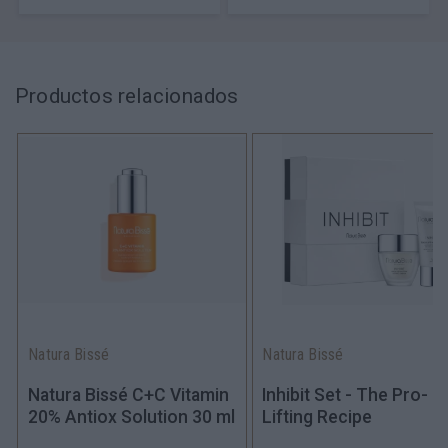
Productos relacionados
Natura Bissé
Natura Bissé
Natura Bissé C+C Vitamin
Inhibit Set - The Pro-
20% Antiox Solution 30 ml
Lifting Recipe