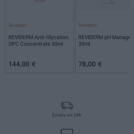
Reviderm
Reviderm
REVIDERM Anti-Glycation
REVIDERM pH Manager
OPC Concentrate 30ml
30ml
144,00 €
78,00 €
Envíos en 24h