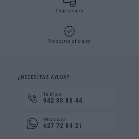
Pago seguro
Productos oficiales
¿NECESITAS AYUDA?
Teléfono:
942 88 88 44
Whatsapp:
627 72 84 21