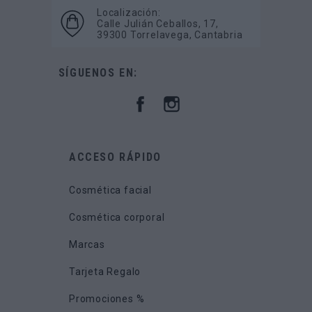
Localización:
Calle Julián Ceballos, 17,
39300 Torrelavega, Cantabria
SÍGUENOS EN:
ACCESO RÁPIDO
Cosmética facial
Cosmética corporal
Marcas
Tarjeta Regalo
Promociones %