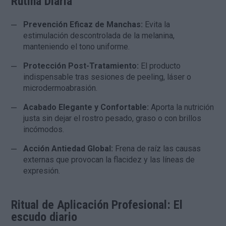
Rutina Diaria
Prevención Eficaz de Manchas:
Evita la
estimulación descontrolada de la melanina,
manteniendo el tono uniforme.
Protección Post-Tratamiento:
El producto
indispensable tras sesiones de peeling, láser o
microdermoabrasión.
Acabado Elegante y Confortable:
Aporta la nutrición
justa sin dejar el rostro pesado, graso o con brillos
incómodos.
Acción Antiedad Global:
Frena de raíz las causas
externas que provocan la flacidez y las líneas de
expresión.
Ritual de Aplicación Profesional: El
escudo diario