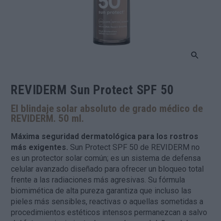
REVIDERM Sun Protect SPF 50
El blindaje solar absoluto de grado médico de
REVIDERM. 50 ml.
Máxima seguridad dermatológica para los rostros
más exigentes.
Sun Protect SPF 50 de REVIDERM no
es un protector solar común; es un sistema de defensa
celular avanzado diseñado para ofrecer un bloqueo total
frente a las radiaciones más agresivas. Su fórmula
biomimética de alta pureza garantiza que incluso las
pieles más sensibles, reactivas o aquellas sometidas a
procedimientos estéticos intensos permanezcan a salvo