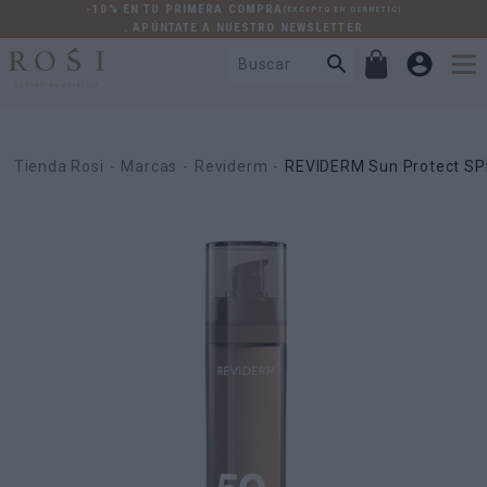
-10% EN TU PRIMERA COMPRA
(EXCEPTO EN GERNETIC)
. APÚNTATE A NUESTRO NEWSLETTER
Tienda Rosi
Marcas
Reviderm
REVIDERM Sun Protect SP