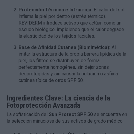
Protección Térmica e Infrarroja:
El calor del sol
inflama la piel por dentro (estrés térmico).
REVIDERM introduce activos que actúan como un
escudo biológico, impidiendo que el calor degrade
la elasticidad de los tejidos faciales.
Base de Afinidad Cutánea (Biomimética):
Al
imitar la estructura de la propia barrera lipídica de la
piel, los filtros se distribuyen de forma
perfectamente homogénea, sin dejar zonas
desprotegidas y sin causar la oclusión o asfixia
cutánea típica de otros SPF 50.
Ingredientes Clave: La ciencia de la
Fotoprotección Avanzada
La sofisticación del
Sun Protect SPF 50
se encuentra en
la selección minuciosa de sus activos de grado médico: