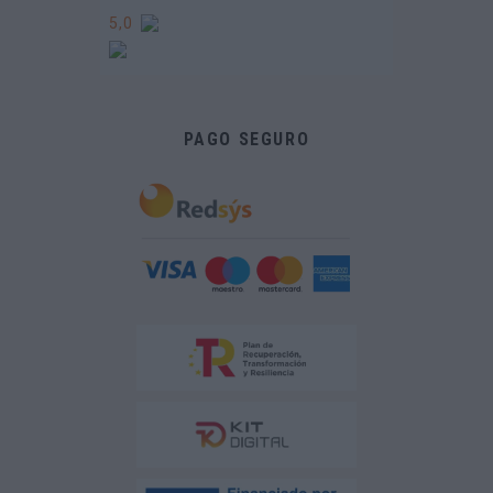
5,0
PAGO SEGURO