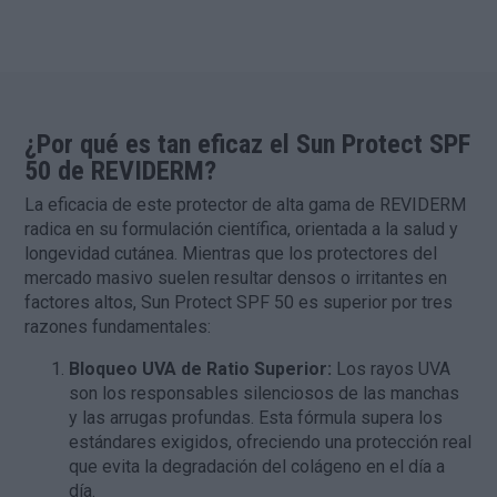
¿Por qué es tan eficaz el Sun Protect SPF
50 de REVIDERM?
La eficacia de este protector de alta gama de
REVIDERM
radica en su formulación científica, orientada a la salud y
longevidad cutánea. Mientras que los protectores del
mercado masivo suelen resultar densos o irritantes en
factores altos, Sun Protect SPF 50 es superior por tres
razones fundamentales:
Bloqueo UVA de Ratio Superior:
Los rayos UVA
son los responsables silenciosos de las manchas
y las arrugas profundas. Esta fórmula supera los
estándares exigidos, ofreciendo una protección real
que evita la degradación del colágeno en el día a
día.