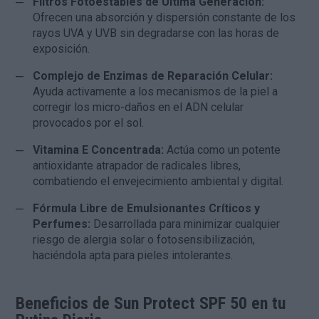
Filtros Fotoestables de Última Generación:
Ofrecen una absorción y dispersión constante de los
rayos UVA y UVB sin degradarse con las horas de
exposición.
Complejo de Enzimas de Reparación Celular:
Ayuda activamente a los mecanismos de la piel a
corregir los micro-daños en el ADN celular
provocados por el sol.
Vitamina E Concentrada:
Actúa como un potente
antioxidante atrapador de radicales libres,
combatiendo el envejecimiento ambiental y digital.
Fórmula Libre de Emulsionantes Críticos y
Perfumes:
Desarrollada para minimizar cualquier
riesgo de alergia solar o fotosensibilización,
haciéndola apta para pieles intolerantes.
Beneficios de Sun Protect SPF 50 en tu