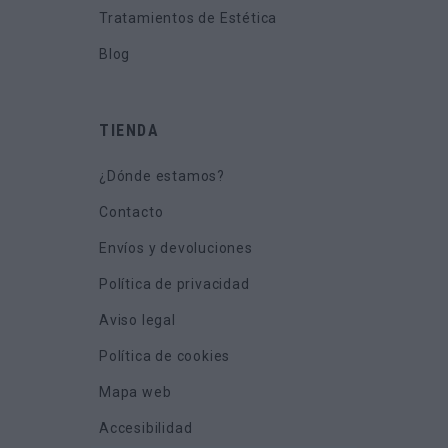
Tratamientos de Estética
Blog
TIENDA
¿Dónde estamos?
Contacto
Envíos y devoluciones
Política de privacidad
Aviso legal
Política de cookies
Mapa web
Accesibilidad