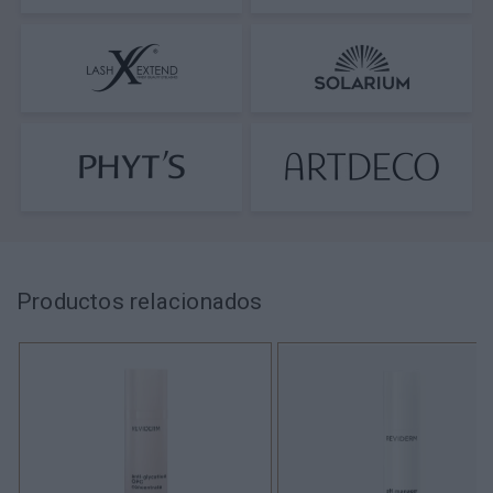
Productos relacionados