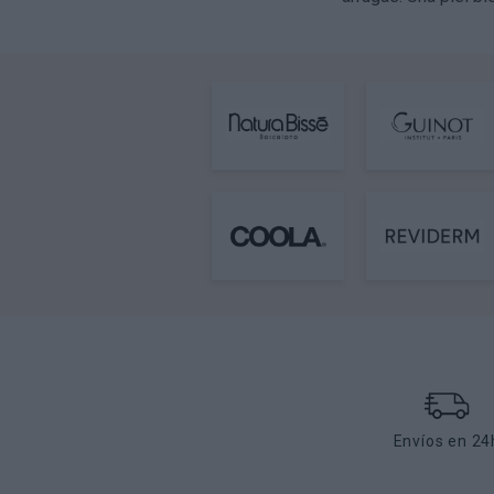
Envíos en 24