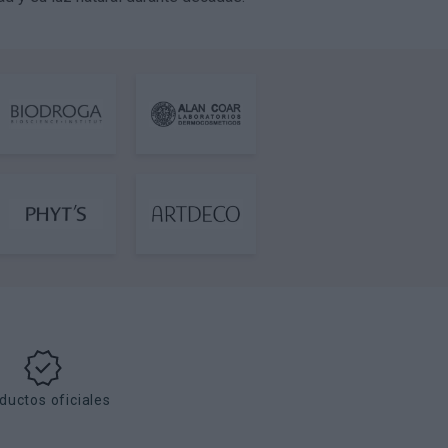
ductos oficiales