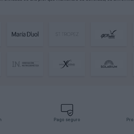
h
Pago seguro
Pro