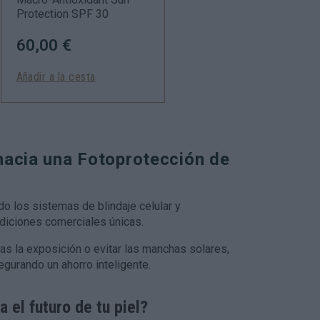
Protection SPF 30
60,00 €
Añadir a la cesta
hacia una Fotoprotección de
 los sistemas de blindaje celular y
diciones comerciales únicas.
ras la exposición o evitar las manchas solares,
gurando un ahorro inteligente.
 el futuro de tu piel?