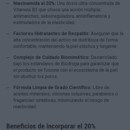
Niacinamida al 20%:
Una dosis ultra-concentrada de
Vitamina B3 que ofrece una acción múltiple:
antimanchas, seborreguladora, antiinflamatoria y
estimuladora de la elasticidad.
Factores Hidratantes de Respaldo:
Aseguran que la
alta concentración del activo se distribuya de forma
confortable, manteniendo la piel elástica y turgente.
Complejo de Cuidado Biomimético:
Desarrollado
bajo los estándares de Biodroga para garantizar que
el producto se fusione con el ecosistema de la piel
sin obstruir los poros.
Fórmula Limpia de Grado Científico:
Libre de
aceites minerales, siliconas oclusivas, parabenos o
fragancias sintéticas, minimizando el riesgo de
reactividad.
Beneficios de incorporar el 20%