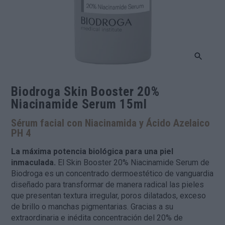
Biodroga Skin Booster 20%
Niacinamide Serum 15ml
Sérum facial con Niacinamida y Ácido Azelaico
PH 4
La máxima potencia biológica para una piel
inmaculada.
El Skin Booster 20% Niacinamide Serum de
Biodroga es un concentrado dermoestético de vanguardia
diseñado para transformar de manera radical las pieles
que presentan textura irregular, poros dilatados, exceso
de brillo o manchas pigmentarias. Gracias a su
extraordinaria e inédita concentración del 20% de