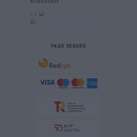
Accesibilidad
5,0
PAGO SEGURO