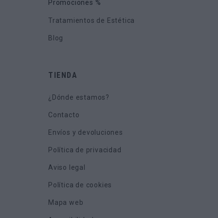
Promociones %
Tratamientos de Estética
Blog
TIENDA
¿Dónde estamos?
Contacto
Envíos y devoluciones
Política de privacidad
Aviso legal
Política de cookies
Mapa web