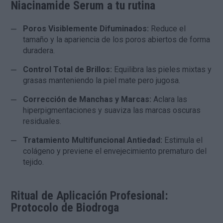
Niacinamide Serum a tu rutina
Poros Visiblemente Difuminados:
Reduce el
tamaño y la apariencia de los poros abiertos de forma
duradera.
Control Total de Brillos:
Equilibra las pieles mixtas y
grasas manteniendo la piel mate pero jugosa.
Corrección de Manchas y Marcas:
Aclara las
hiperpigmentaciones y suaviza las marcas oscuras
residuales.
Tratamiento Multifuncional Antiedad:
Estimula el
colágeno y previene el envejecimiento prematuro del
tejido.
Ritual de Aplicación Profesional:
Protocolo de Biodroga