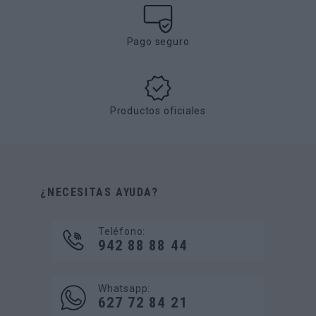
Pago seguro
Productos oficiales
¿NECESITAS AYUDA?
Teléfono:
942 88 88 44
Whatsapp:
627 72 84 21