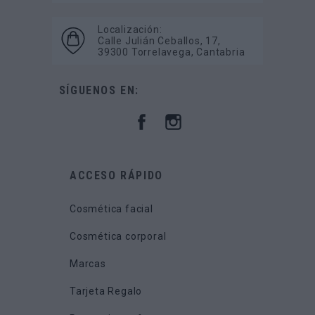
Localización:
Calle Julián Ceballos, 17,
39300 Torrelavega, Cantabria
SÍGUENOS EN:
ACCESO RÁPIDO
Cosmética facial
Cosmética corporal
Marcas
Tarjeta Regalo