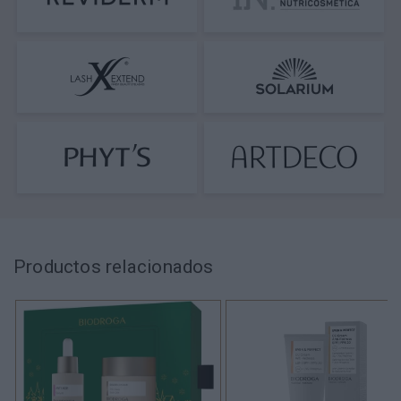
Productos relacionados