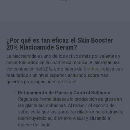
¿Por qué es tan eficaz el Skin Booster
20% Niacinamide Serum?
La niacinamida es uno de los activos más polivalentes y
mejor tolerados en la cosmética médica. Al alcanzar una
concentración del 20%, este suero de
Biodroga
eleva sus
resultados a un nivel superior, actuando sobre tres
grandes preocupaciones de la piel:
Refinamiento de Poros y Control Sebáceo:
Regula de forma drástica la producción de grasa en
las glándulas sebáceas. Al reducir el exceso de
sebo, evita que los poros se dilaten y se obstruyan,
disminuyendo su diámetro visual y alisando el
relieve del cutis.