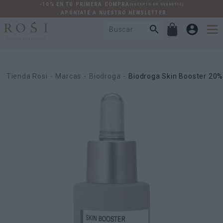
-10% EN TU PRIMERA COMPRA
(EXCEPTO EN GERNETIC)
. APÚNTATE A NUESTRO NEWSLETTER
Tienda Rosi
Marcas
Biodroga
Biodroga Skin Booster 20