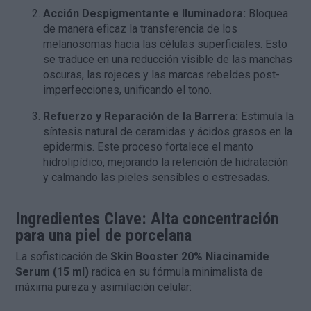
Acción Despigmentante e Iluminadora:
Bloquea
de manera eficaz la transferencia de los
melanosomas hacia las células superficiales. Esto
se traduce en una reducción visible de las manchas
oscuras, las rojeces y las marcas rebeldes post-
imperfecciones, unificando el tono.
Refuerzo y Reparación de la Barrera:
Estimula la
síntesis natural de ceramidas y ácidos grasos en la
epidermis. Este proceso fortalece el manto
hidrolipídico, mejorando la retención de hidratación
y calmando las pieles sensibles o estresadas.
Ingredientes Clave: Alta concentración
para una piel de porcelana
La sofisticación de
Skin Booster 20% Niacinamide
Serum (15 ml)
radica en su fórmula minimalista de
máxima pureza y asimilación celular: