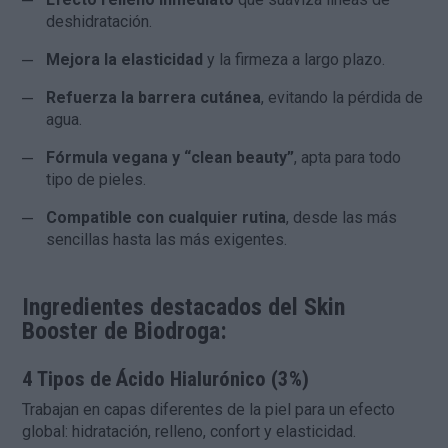
deshidratación.
Mejora la elasticidad
y la firmeza a largo plazo.
Refuerza la barrera cutánea
, evitando la pérdida de
agua.
Fórmula vegana y “clean beauty”
, apta para todo
tipo de pieles.
Compatible con cualquier rutina
, desde las más
sencillas hasta las más exigentes.
Ingredientes destacados
del Skin
Booster de Biodroga:
4 Tipos de Ácido Hialurónico (3%)
Trabajan en capas diferentes de la piel para un efecto
global: hidratación, relleno, confort y elasticidad.