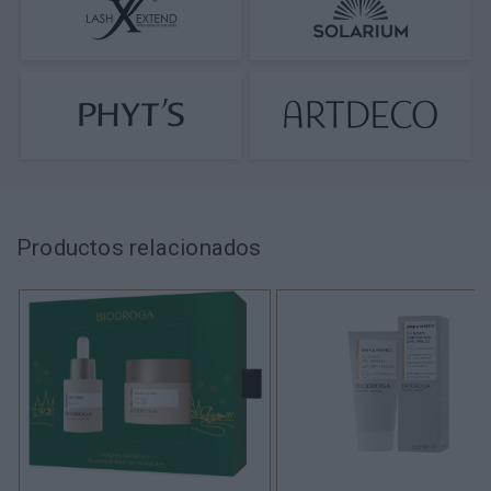
Productos relacionados