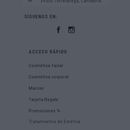
39300 Torrelavega, Cantabria
SÍGUENOS EN:
ACCESO RÁPIDO
Cosmética facial
Cosmética corporal
Marcas
Tarjeta Regalo
Promociones %
Tratamientos de Estética