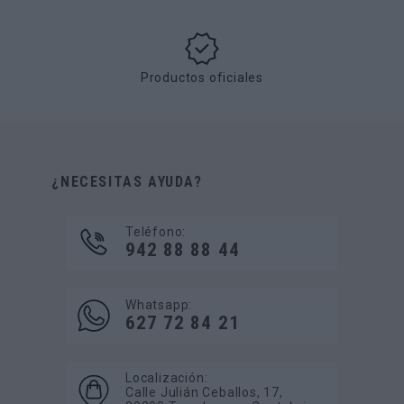
Productos oficiales
¿NECESITAS AYUDA?
Teléfono:
942 88 88 44
Whatsapp:
627 72 84 21
Localización:
Calle Julián Ceballos, 17,