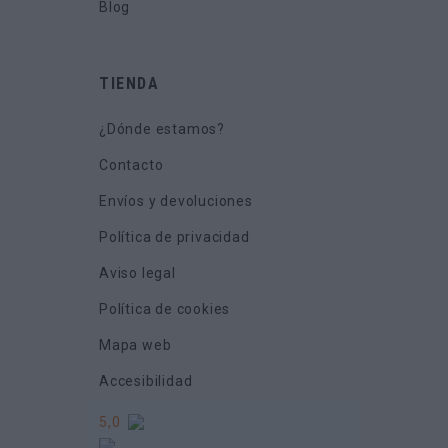
Blog
TIENDA
¿Dónde estamos?
Contacto
Envíos y devoluciones
Política de privacidad
Aviso legal
Política de cookies
Mapa web
Accesibilidad
5,0