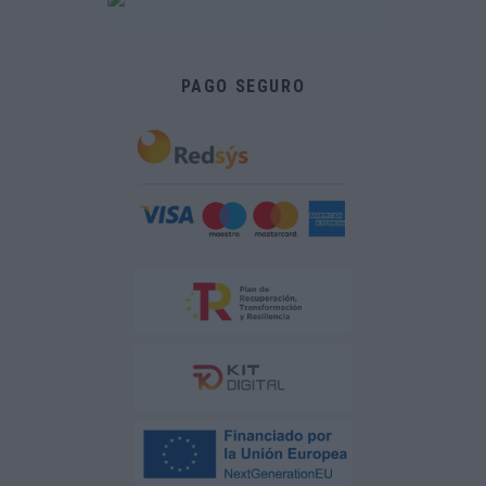
PAGO SEGURO