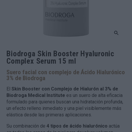
Biodroga Skin Booster Hyaluronic
Complex Serum 15 ml
Suero facial con complejo de Ácido Hialurónico
3% de Biodroga
El
Skin Booster con Complejo de Hialurón al 3% de
Biodroga Medical Institute
es un suero de alta eficacia
formulado para quienes buscan una hidratación profunda,
un efecto relleno inmediato y una piel visiblemente más
elástica desde las primeras aplicaciones.
Su combinación de
4 tipos de ácido hialurónico
actúa