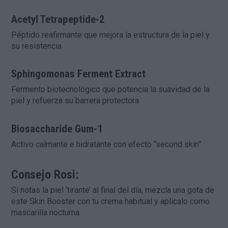
Acetyl Tetrapeptide-2
Péptido reafirmante que mejora la estructura de la piel y
su resistencia.
Sphingomonas Ferment Extract
Fermento biotecnológico que potencia la suavidad de la
piel y refuerza su barrera protectora.
Biosaccharide Gum-1
Activo calmante e hidratante con efecto “second skin”.
Consejo Rosi:
Si notas la piel ‘tirante’ al final del día, mezcla una gota de
este Skin Booster con tu crema habitual y aplícalo como
mascarilla nocturna.