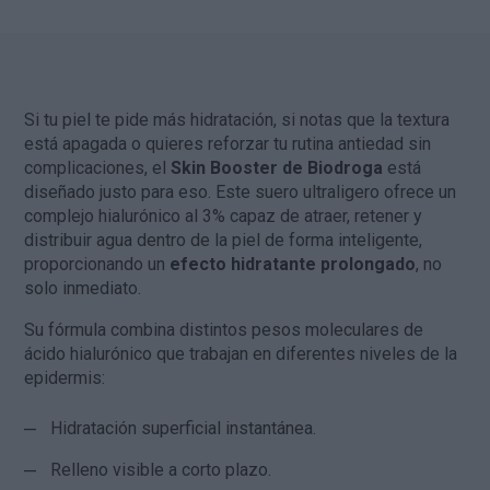
Si tu piel te pide más hidratación, si notas que la textura
está apagada o quieres reforzar tu rutina antiedad sin
complicaciones, el
Skin Booster de Biodroga
está
diseñado justo para eso. Este suero ultraligero ofrece un
complejo hialurónico al 3% capaz de atraer, retener y
distribuir agua dentro de la piel de forma inteligente,
proporcionando un
efecto hidratante prolongado
, no
solo inmediato.
Su fórmula combina distintos pesos moleculares de
ácido hialurónico que trabajan en diferentes niveles de la
epidermis:
Hidratación superficial instantánea.
Relleno visible a corto plazo.