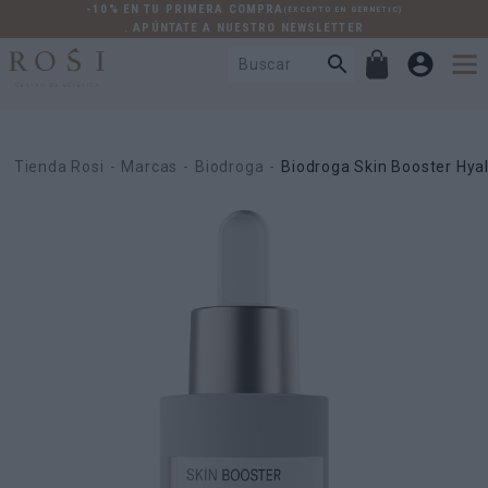
-10% EN TU PRIMERA COMPRA
(EXCEPTO EN GERNETIC)
. APÚNTATE A NUESTRO NEWSLETTER
Tienda Rosi
Marcas
Biodroga
Biodroga Skin Booster Hya