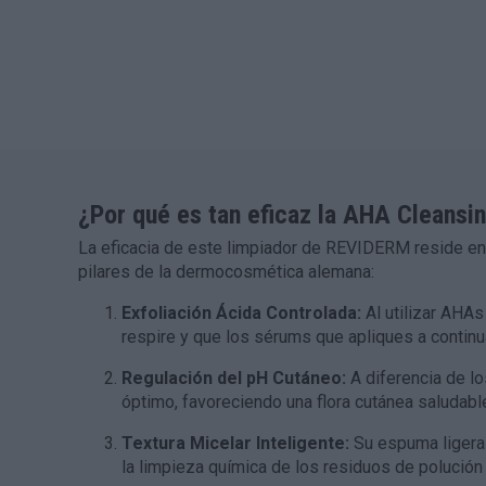
¿Por qué es tan eficaz la AHA Cleans
La eficacia de este limpiador de
REVIDERM
reside en
pilares de la dermocosmética alemana:
Exfoliación Ácida Controlada:
Al utilizar AHAs
respire y que los sérums que apliques a continu
Regulación del pH Cutáneo:
A diferencia de lo
óptimo, favoreciendo una flora cutánea saludable
Textura Micelar Inteligente:
Su espuma ligera 
la limpieza química de los residuos de polución 