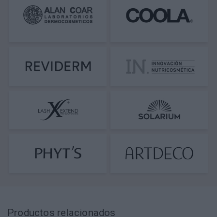
Productos relacionados