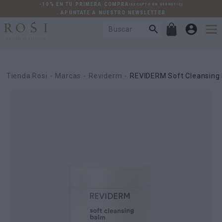
-10% EN TU PRIMERA COMPRA
(EXCEPTO EN GERNETIC)
. APÚNTATE A NUESTRO NEWSLETTER
Tienda Rosi
Marcas
Reviderm
REVIDERM Soft Cleansing