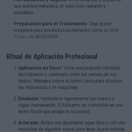
sus aceites naturales, el cutis luce radiante y
saludable.
Preparación para el Tratamiento:
Deja la piel
receptiva para productos posteriores como el
AHA
Toner de REVIDERM
.
Ritual de Aplicación Profesional
Aplicación en Seco:
Toma una pequeña cantidad
del bálsamo y caliéntalo entre las yemas de los
dedos. Masajea sobre el rostro seco para disolver
las impurezas y el maquillaje.
Emulsión:
Humedece ligeramente las manos y
sigue masajeando. El bálsamo se convertirá en una
leche fluida que atrapa la suciedad.
Aclarado:
Retira con abundante agua tibia o con una
muselina de algodón suave para dejar la piel nutrida