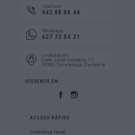
Teléfono:
942 88 88 44
Whatsapp:
627 72 84 21
Localización:
Calle Julián Ceballos, 17,
39300 Torrelavega, Cantabria
SÍGUENOS EN:
ACCESO RÁPIDO
Cosmética facial