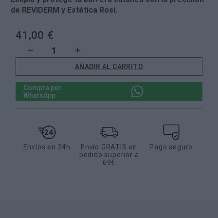
de REVIDERM y Estética Rosi.
41,00 €
AÑADIR AL CARRITO
Compra por
WhatsApp
Envíos en 24h
Envío GRATIS en
Pago seguro
pedido superior a
69€