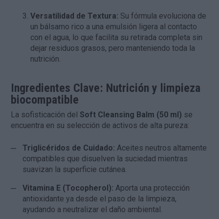
Versatilidad de Textura:
Su fórmula evoluciona de
un bálsamo rico a una emulsión ligera al contacto
con el agua, lo que facilita su retirada completa sin
dejar residuos grasos, pero manteniendo toda la
nutrición.
Ingredientes Clave: Nutrición y limpieza
biocompatible
La sofisticación del
Soft Cleansing Balm (50 ml)
se
encuentra en su selección de activos de alta pureza:
Triglicéridos de Cuidado:
Aceites neutros altamente
compatibles que disuelven la suciedad mientras
suavizan la superficie cutánea.
Vitamina E (Tocopherol):
Aporta una protección
antioxidante ya desde el paso de la limpieza,
ayudando a neutralizar el daño ambiental.