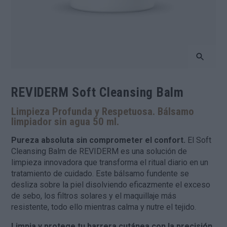
REVIDERM Soft Cleansing Balm
Limpieza Profunda y Respetuosa. Bálsamo
limpiador sin agua 50 ml.
Pureza absoluta sin comprometer el confort.
El Soft
Cleansing Balm de REVIDERM es una solución de
limpieza innovadora que transforma el ritual diario en un
tratamiento de cuidado. Este bálsamo fundente se
desliza sobre la piel disolviendo eficazmente el exceso
de sebo, los filtros solares y el maquillaje más
resistente, todo ello mientras calma y nutre el tejido.
Limpia y protege tu barrera cutánea con la precisión