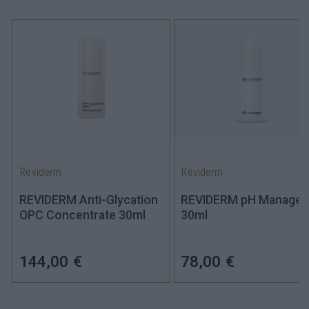
Reviderm
Reviderm
REVIDERM Anti-Glycation
REVIDERM pH Manager
OPC Concentrate 30ml
30ml
144,00 €
78,00 €