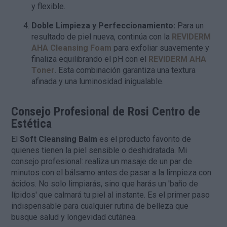
y flexible.
Doble Limpieza y Perfeccionamiento:
Para un
resultado de piel nueva, continúa con la
REVIDERM
AHA Cleansing Foam
para exfoliar suavemente y
finaliza equilibrando el pH con el
REVIDERM AHA
Toner
. Esta combinación garantiza una textura
afinada y una luminosidad inigualable.
Consejo Profesional de Rosi Centro de
Estética
El
Soft Cleansing Balm
es el producto favorito de
quienes tienen la piel sensible o deshidratada. Mi
consejo profesional: realiza un masaje de un par de
minutos con el bálsamo antes de pasar a la limpieza con
ácidos. No solo limpiarás, sino que harás un 'baño de
lípidos' que calmará tu piel al instante. Es el primer paso
indispensable para cualquier rutina de belleza que
busque salud y longevidad cutánea.