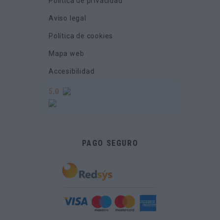
Política de privacidad
Aviso legal
Política de cookies
Mapa web
Accesibilidad
5,0
PAGO SEGURO