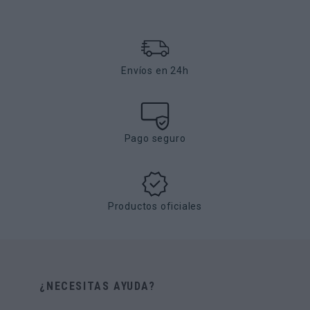
Envíos en 24h
Pago seguro
Productos oficiales
¿NECESITAS AYUDA?