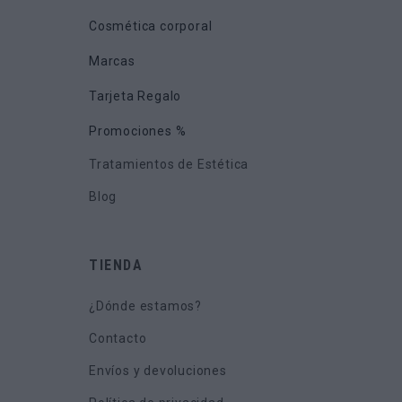
Cosmética corporal
Marcas
Tarjeta Regalo
Promociones %
Tratamientos de Estética
Blog
TIENDA
¿Dónde estamos?
Contacto
Envíos y devoluciones